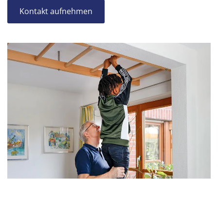
Kontakt aufnehmen