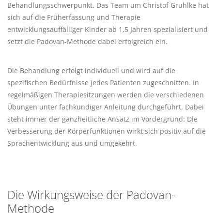
Behandlungsschwerpunkt. Das Team um Christof Gruhlke hat
sich auf die Früherfassung und Therapie
entwicklungsauffälliger Kinder ab 1,5 Jahren spezialisiert und
setzt die Padovan-Methode dabei erfolgreich ein.
Die Behandlung erfolgt individuell und wird auf die
spezifischen Bedürfnisse jedes Patienten zugeschnitten. In
regelmäßigen Therapiesitzungen werden die verschiedenen
Übungen unter fachkundiger Anleitung durchgeführt. Dabei
steht immer der ganzheitliche Ansatz im Vordergrund: Die
Verbesserung der Körperfunktionen wirkt sich positiv auf die
Sprachentwicklung aus und umgekehrt.
Die Wirkungsweise der Padovan-
Methode