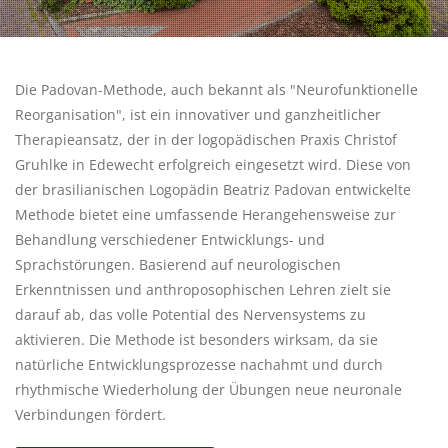
Die Padovan-Methode, auch bekannt als "Neurofunktionelle
Reorganisation", ist ein innovativer und ganzheitlicher
Therapieansatz, der in der logopädischen Praxis Christof
Gruhlke in Edewecht erfolgreich eingesetzt wird. Diese von
der brasilianischen Logopädin Beatriz Padovan entwickelte
Methode bietet eine umfassende Herangehensweise zur
Behandlung verschiedener Entwicklungs- und
Sprachstörungen. Basierend auf neurologischen
Erkenntnissen und anthroposophischen Lehren zielt sie
darauf ab, das volle Potential des Nervensystems zu
aktivieren. Die Methode ist besonders wirksam, da sie
natürliche Entwicklungsprozesse nachahmt und durch
rhythmische Wiederholung der Übungen neue neuronale
Verbindungen fördert.