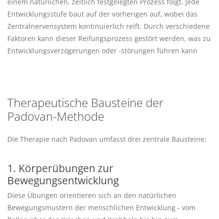
einem natürlichen, zeitlich festgelegten Prozess folgt. Jede
Entwicklungsstufe baut auf der vorherigen auf, wobei das
Zentralnervensystem kontinuierlich reift. Durch verschiedene
Faktoren kann dieser Reifungsprozess gestört werden, was zu
Entwicklungsverzögerungen oder -störungen führen kann
Therapeutische Bausteine der
Padovan-Methode
Die Therapie nach Padovan umfasst drei zentrale Bausteine:
1. Körperübungen zur
Bewegungsentwicklung
Diese Übungen orientieren sich an den natürlichen
Bewegungsmustern der menschlichen Entwicklung - vom