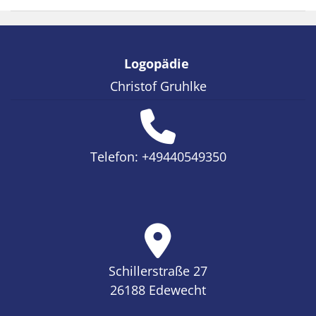
Logopädie
Christof Gruhlke
Telefon:
+49440549350
Schillerstraße 27
26188 Edewecht