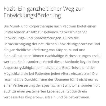
Fazit: Ein ganzheitlicher Weg zur
Entwicklungsförderung
Die Mund- und Körpertherapie nach Padovan bietet einen
umfassenden Ansatz zur Behandlung verschiedener
Entwicklungs- und Sprachstörungen. Durch die
Berücksichtigung der natürlichen Entwicklungsprozesse und
die ganzheitliche Förderung von Körper, Mund und
Sinnesfunktionen können nachhaltige Verbesserungen erzielt
werden. Ein besonderer Vorteil dieser Methode liegt in ihrer
Anpassungsfähigkeit an individuelle Bedürfnisse und der
Möglichkeit, sie bei Patienten jeden Alters einzusetzen. Die
regelmäßige Durchführung der Übungen führt nicht nur zu
einer Verbesserung der spezifischen Symptome, sondern oft
auch zu einer gesteigerten Lebensqualität durch ein
verbessertes Körperbewusstsein und Selbstvertrauen.