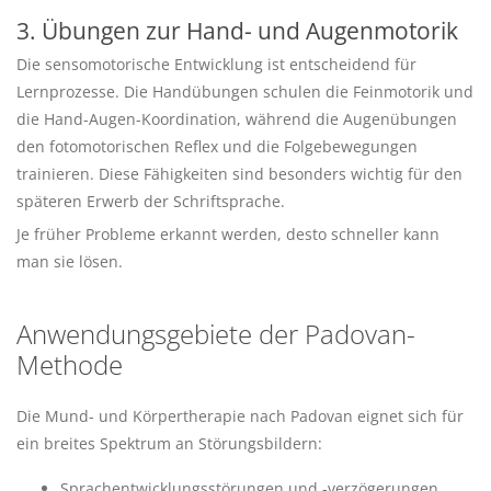
3. Übungen zur Hand- und Augenmotorik
Die sensomotorische Entwicklung ist entscheidend für
Lernprozesse. Die Handübungen schulen die Feinmotorik und
die Hand-Augen-Koordination, während die Augenübungen
den fotomotorischen Reflex und die Folgebewegungen
trainieren. Diese Fähigkeiten sind besonders wichtig für den
späteren Erwerb der Schriftsprache.
Je früher Probleme erkannt werden, desto schneller kann
man sie lösen.
Anwendungsgebiete der Padovan-
Methode
Die Mund- und Körpertherapie nach Padovan eignet sich für
ein breites Spektrum an Störungsbildern:
Sprachentwicklungsstörungen und -verzögerungen