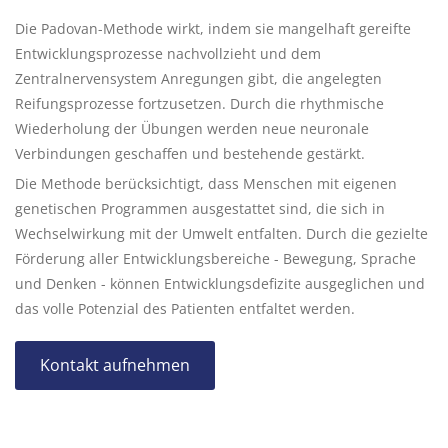
Die Padovan-Methode wirkt, indem sie mangelhaft gereifte
Entwicklungsprozesse nachvollzieht und dem
Zentralnervensystem Anregungen gibt, die angelegten
Reifungsprozesse fortzusetzen. Durch die rhythmische
Wiederholung der Übungen werden neue neuronale
Verbindungen geschaffen und bestehende gestärkt.
Die Methode berücksichtigt, dass Menschen mit eigenen
genetischen Programmen ausgestattet sind, die sich in
Wechselwirkung mit der Umwelt entfalten. Durch die gezielte
Förderung aller Entwicklungsbereiche - Bewegung, Sprache
und Denken - können Entwicklungsdefizite ausgeglichen und
das volle Potenzial des Patienten entfaltet werden.
Kontakt aufnehmen