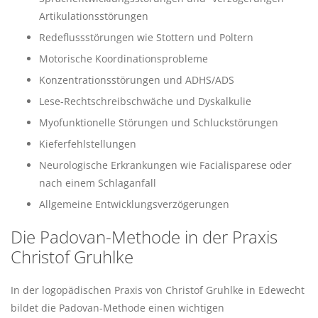
Artikulationsstörungen
Redeflussstörungen wie Stottern und Poltern
Motorische Koordinationsprobleme
Konzentrationsstörungen und ADHS/ADS
Lese-Rechtschreibschwäche und Dyskalkulie
Myofunktionelle Störungen und Schluckstörungen
Kieferfehlstellungen
Neurologische Erkrankungen wie Facialisparese oder
nach einem Schlaganfall
Allgemeine Entwicklungsverzögerungen
Die Padovan-Methode in der Praxis
Christof Gruhlke
In der logopädischen Praxis von Christof Gruhlke in Edewecht
bildet die Padovan-Methode einen wichtigen