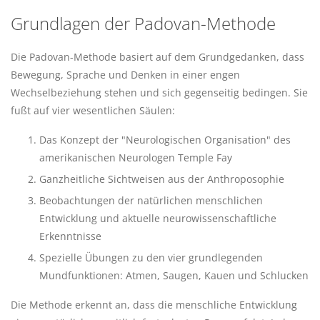
Grundlagen der Padovan-Methode
Die Padovan-Methode basiert auf dem Grundgedanken, dass
Bewegung, Sprache und Denken in einer engen
Wechselbeziehung stehen und sich gegenseitig bedingen. Sie
fußt auf vier wesentlichen Säulen:
Das Konzept der "Neurologischen Organisation" des
amerikanischen Neurologen Temple Fay
Ganzheitliche Sichtweisen aus der Anthroposophie
Beobachtungen der natürlichen menschlichen
Entwicklung und aktuelle neurowissenschaftliche
Erkenntnisse
Spezielle Übungen zu den vier grundlegenden
Mundfunktionen: Atmen, Saugen, Kauen und Schlucken
Die Methode erkennt an, dass die menschliche Entwicklung